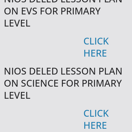
ON EVS FOR PRIMARY
LEVEL
CLICK
HERE
NIOS DELED LESSON PLAN
ON SCIENCE FOR PRIMARY
LEVEL
CLICK
HERE