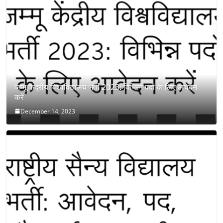
जम्मू केंद्रीय विश्वविद्यालय भर्ती 2023: विभिन्न पदों के लिए आवेदन
करें
December 14, 2023