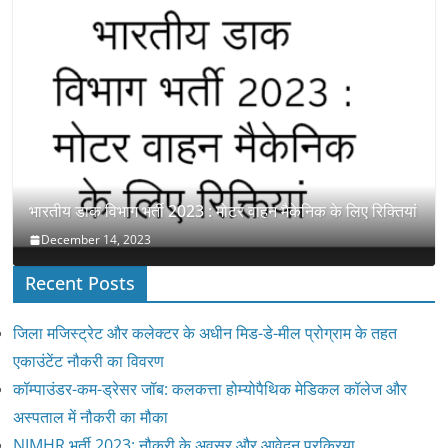
भारतीय डाक विभाग भर्ती 2023 : मोटर वाहन मैकेनिक के लिए रिक्तियां
December 14, 2023
Recent Posts
जिला मजिस्ट्रेट और कलेक्टर के अधीन मिड-डे-मील प्रोग्राम के तहत
एकाउंटेंट नौकरी का विवरण
कॉम्पाउंडर-कम-ड्रेसर जॉब: कलकत्ता होम्योपैथिक मेडिकल कॉलेज और
अस्पताल में नौकरी का मौका
NIMHR भर्ती 2023: नौकरी के अवसर और आवेदन प्रक्रिया