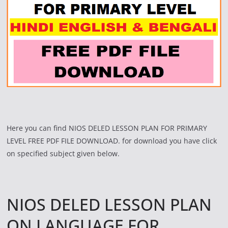
Here you can find NIOS DELED LESSON PLAN FOR PRIMARY
LEVEL FREE PDF FILE DOWNLOAD. for download you have click
on specified subject given below.
NIOS DELED LESSON PLAN
ON LANGUAGE FOR