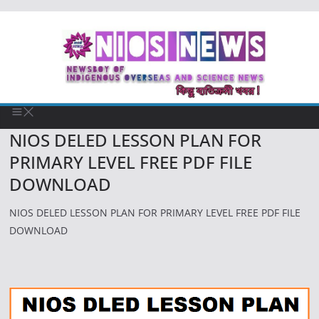
NIOS DELED LESSON PLAN FOR
PRIMARY LEVEL FREE PDF FILE
DOWNLOAD
NIOS DELED LESSON PLAN FOR PRIMARY LEVEL FREE PDF FILE
DOWNLOAD