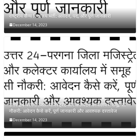
राष्ट्रीय सैन्य विद्यालय भर्ती: आवेदन, पद, और पूर्ण जानकारी
December 14, 2023
उत्तर 24-परगना जिला मजिस्ट्रेट और कलेक्टर कार्यालय में समूह सी
नौकरी: आवेदन कैसे करें, पूर्ण जानकारी और आवश्यक दस्तावेज
December 14, 2023