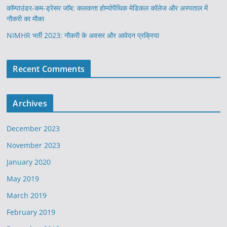
कॉम्पाउंडर-कम-ड्रेसर जॉब: कलकत्ता होम्योपैथिक मेडिकल कॉलेज और अस्पताल में
नौकरी का मौका
NIMHR भर्ती 2023: नौकरी के अवसर और आवेदन प्रक्रिया
Recent Comments
Archives
December 2023
November 2023
January 2020
May 2019
March 2019
February 2019