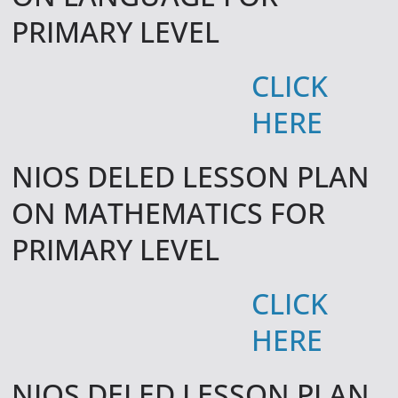
PRIMARY LEVEL
CLICK
HERE
NIOS DELED LESSON PLAN
ON MATHEMATICS FOR
PRIMARY LEVEL
CLICK
HERE
NIOS DELED LESSON PLAN