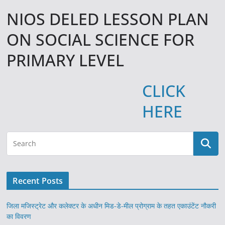
NIOS DELED LESSON PLAN
ON SOCIAL SCIENCE FOR
PRIMARY LEVEL
CLICK
HERE
Recent Posts
जिला मजिस्ट्रेट और कलेक्टर के अधीन मिड-डे-मील प्रोग्राम के तहत एकाउंटेंट नौकरी
का विवरण