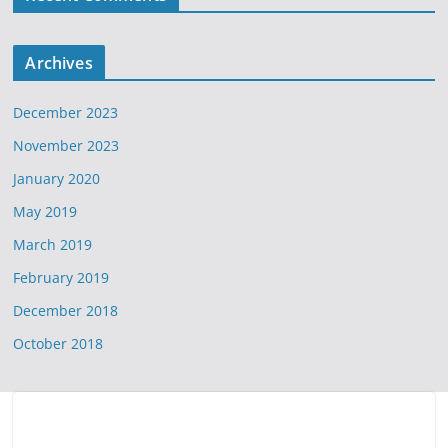
Archives
December 2023
November 2023
January 2020
May 2019
March 2019
February 2019
December 2018
October 2018