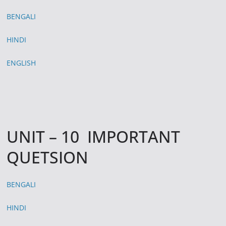
BENGALI
HINDI
ENGLISH
UNIT – 10 IMPORTANT
QUETSION
BENGALI
HINDI