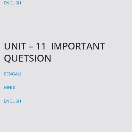
ENGLISH
UNIT – 11 IMPORTANT
QUETSION
BENGALI
HINDI
ENGLISH