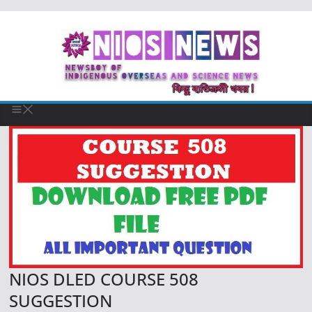
NIOS DLED COURSE 508
SUGGESTION