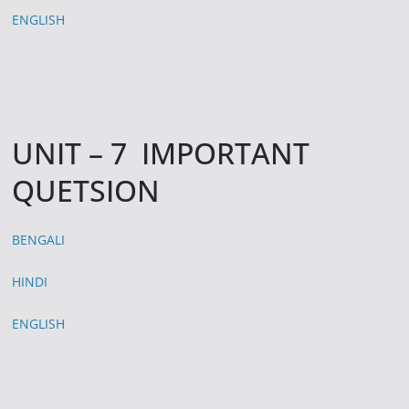
ENGLISH
UNIT – 7 IMPORTANT
QUETSION
BENGALI
HINDI
ENGLISH