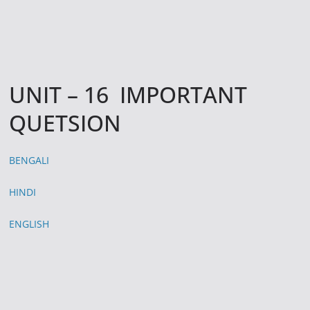
UNIT – 16 IMPORTANT
QUETSION
BENGALI
HINDI
ENGLISH