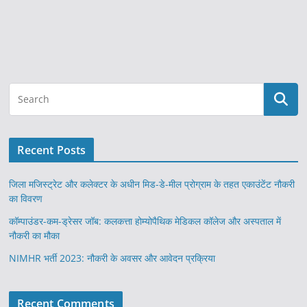
Recent Posts
जिला मजिस्ट्रेट और कलेक्टर के अधीन मिड-डे-मील प्रोग्राम के तहत एकाउंटेंट नौकरी
का विवरण
कॉम्पाउंडर-कम-ड्रेसर जॉब: कलकत्ता होम्योपैथिक मेडिकल कॉलेज और अस्पताल में
नौकरी का मौका
NIMHR भर्ती 2023: नौकरी के अवसर और आवेदन प्रक्रिया
Recent Comments