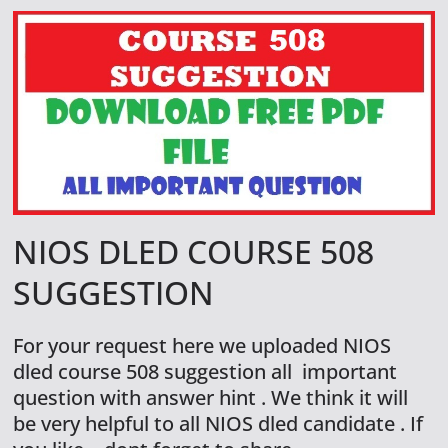
NIOS DLED COURSE 508
SUGGESTION
For your request here we uploaded NIOS
dled course 508 suggestion all important
question with answer hint . We think it will
be very helpful to all NIOS dled candidate . If