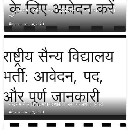
जम्मू केंद्रीय विश्वविद्यालय भर्ती 2023: विभिन्न पदों के लिए आवेदन
करें
December 14, 2023
राष्ट्रीय सैन्य विद्यालय भर्ती: आवेदन, पद, और पूर्ण जानकारी
December 14, 2023