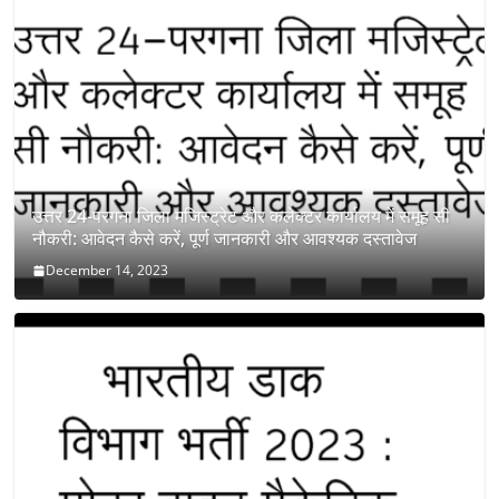
उत्तर 24-परगना जिला मजिस्ट्रेट और कलेक्टर कार्यालय में समूह सी
नौकरी: आवेदन कैसे करें, पूर्ण जानकारी और आवश्यक दस्तावेज
December 14, 2023