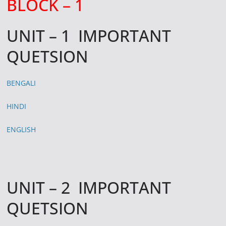
BLOCK – 1
UNIT – 1 IMPORTANT
QUETSION
BENGALI
HINDI
ENGLISH
UNIT – 2 IMPORTANT
QUETSION