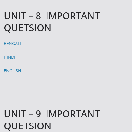
UNIT – 8 IMPORTANT
QUETSION
BENGALI
HINDI
ENGLISH
UNIT – 9 IMPORTANT
QUETSION