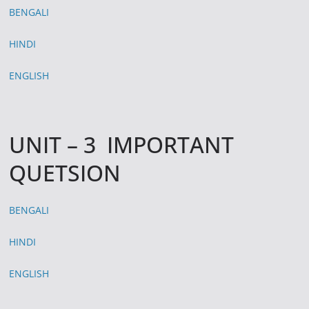
BENGALI
HINDI
ENGLISH
UNIT – 3 IMPORTANT
QUETSION
BENGALI
HINDI
ENGLISH