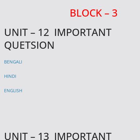
BLOCK – 3
UNIT – 12 IMPORTANT
QUETSION
BENGALI
HINDI
ENGLISH
UNIT – 13 IMPORTANT