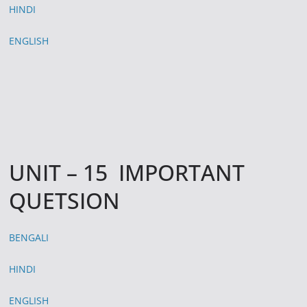
HINDI
ENGLISH
UNIT – 15 IMPORTANT
QUETSION
BENGALI
HINDI
ENGLISH