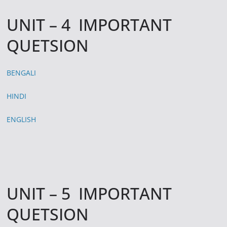
UNIT – 4 IMPORTANT
QUETSION
BENGALI
HINDI
ENGLISH
UNIT – 5 IMPORTANT
QUETSION