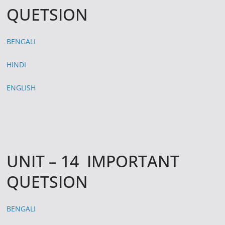
QUETSION
BENGALI
HINDI
ENGLISH
UNIT – 14 IMPORTANT
QUETSION
BENGALI