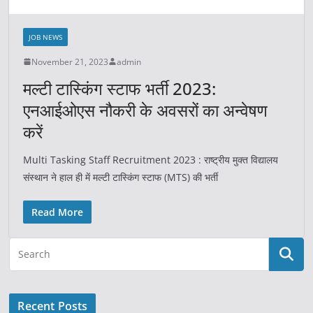
JOB NEWS
November 21, 2023
admin
मल्टी टास्किंग स्टाफ भर्ती 2023:
एनआईओएस नौकरी के अवसरों का अन्वेषण
करें
Multi Tasking Staff Recruitment 2023 : राष्ट्रीय मुक्त विद्यालय
संस्थान ने हाल ही में मल्टी टास्किंग स्टाफ (MTS) की भर्ती
Read More
Recent Posts