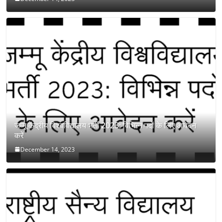
जम्मू केंद्रीय विश्वविद्यालय भर्ती 2023: विभिन्न पदों के लिए आवेदन
करें
December 14, 2023