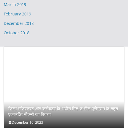
March 2019
February 2019
December 2018
October 2018
जिला मजिस्ट्रेट और कलेक्टर के अधीन मिड-डे-मील प्रोग्राम के तहत
एकाउंटेंट नौकरी का विवरण
December 16, 2023