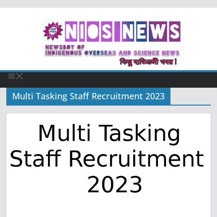
Multi Tasking Staff Recruitment 2023