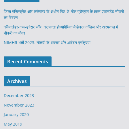
जिला मजिस्ट्रेट और कलेक्टर के अधीन मिड-डे-मील प्रोग्राम के तहत एकाउंटेंट नौकरी
का विवरण
कॉम्पाउंडर-कम-ड्रेसर जॉब: कलकत्ता होम्योपैथिक मेडिकल कॉलेज और अस्पताल में
नौकरी का मौका
NIMHR भर्ती 2023: नौकरी के अवसर और आवेदन प्रक्रिया
Recent Comments
Archives
December 2023
November 2023
January 2020
May 2019