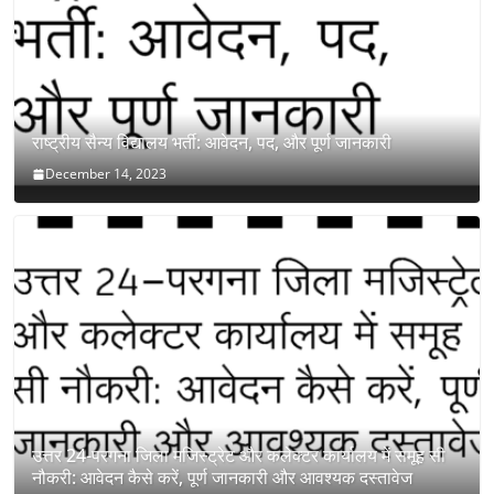
राष्ट्रीय सैन्य विद्यालय भर्ती: आवेदन, पद, और पूर्ण जानकारी
December 14, 2023
उत्तर 24-परगना जिला मजिस्ट्रेट और कलेक्टर कार्यालय में समूह सी
नौकरी: आवेदन कैसे करें, पूर्ण जानकारी और आवश्यक दस्तावेज