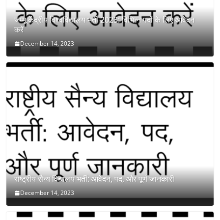
जम्मू केंद्रीय विश्वविद्यालय भर्ती 2023: विभिन्न पदों के लिए आवेदन
करें
December 14, 2023
राष्ट्रीय सैन्य विद्यालय भर्ती: आवेदन, पद, और पूर्ण जानकारी
December 14, 2023