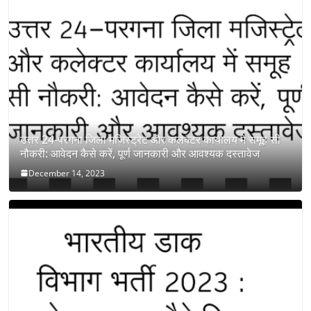
उत्तर 24-परगना जिला मजिस्ट्रेट और कलेक्टर कार्यालय में समूह सी
नौकरी: आवेदन कैसे करें, पूर्ण जानकारी और आवश्यक दस्तावेज
December 14, 2023