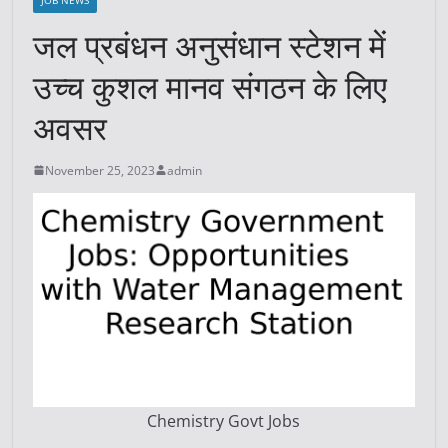
जल प्रबंधन अनुसंधान स्टेशन में
उच्च कुशल मानव संगठन के लिए
अवसर
November 25, 2023
admin
Chemistry Govt Jobs