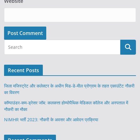
Website
Recent Posts
जिला मजिस्ट्रेट और कलेक्टर के अधीन मिड-डे-मील प्रोग्राम के तहत एकाउंटेंट नौकरी
का विवरण
कॉम्पाउंडर-कम-ड्रेसर जॉब: कलकत्ता होम्योपैथिक मेडिकल कॉलेज और अस्पताल में
नौकरी का मौका
NIMHR भर्ती 2023: नौकरी के अवसर और आवेदन प्रक्रिया