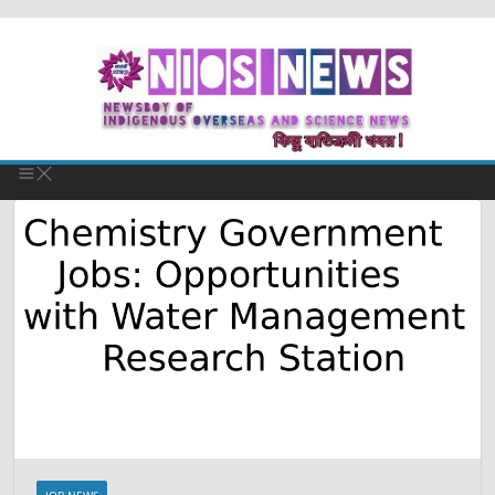
JOB NEWS