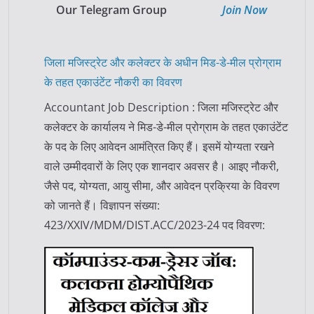
Our Telegram Group
Join Now
जिला मजिस्ट्रेट और कलेक्टर के अधीन मिड-डे-मील प्रोग्राम
के तहत एकाउंटेंट नौकरी का विवरण
Accountant Job Description : जिला मजिस्ट्रेट और
कलेक्टर के कार्यालय ने मिड-डे-मील प्रोग्राम के तहत एकाउंटेंट
के पद के लिए आवेदन आमंत्रित किए हैं। इसमें योग्यता रखने
वाले उम्मीदवारों के लिए एक शानदार अवसर है। आइए नौकरी,
जैसे पद, योग्यता, आयु सीमा, और आवेदन प्रक्रिया के विवरण
को जानते हैं। विज्ञापन संख्या:
423/XXIV/MDM/DIST.ACC/2023-24 पद विवरण: