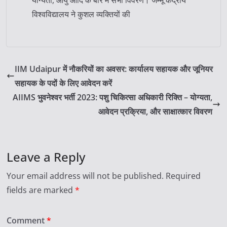
योग्यता, आयु आदि के बारे में सभी विवरण। जम्मू केंद्रीय
विश्वविद्यालय ने कुशल व्यक्तियों की
IIM Udaipur में नौकरियों का अवसर: कार्यालय सहायक और जूनियर
सहायक के पदों के लिए आवेदन करें
AIIMS भुवनेश्वर भर्ती 2023: पशु चिकित्सा अधिकारी रिक्ति – योग्यता,
आवेदन प्रक्रिया, और साक्षात्कार विवरण
Leave a Reply
Your email address will not be published.
Required
fields are marked
*
Comment
*