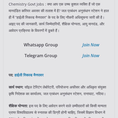
Chemistry Govt Jobs : क्या आप एक उच्च कुशल व्यक्ति हैं जो एक
मानदंडित करियर अवसर की तलाश में है? जल प्रबंधन अनुसंधान स्टेशन ने हाल
ही में “हाईली स्किल्ड मैनपावर” के पद के लिए नौकरी अधिसूचना जारी की है।
आइए पद की जानकारी, कार्य जिम्मेदारियों, शैक्षिक योग्यता, आयु मानदंड, और
आवेदन प्रक्रिया के विवरणों में डूबते हैं।
Whatsapp Group
Join Now
Telegram Group
Join Now
पद:
हाईली स्किल्ड मैनपावर
कार्य स्थान:
सॉइल टेस्टिंग लेबोरेटरी, परियोजना अफीसर और अधिकृत संयुक्त
कृषि निदेशक का कार्यालय, जल प्रबंधन अनुसंधान स्टेशन, रानाघाट, नदिया।
शैक्षिक योग्यता:
इस पद के लिए आवेदन करने वाले उम्मीदवारों को किसी मान्यता
प्राप्त विश्वविद्यालय से स्नातक की डिग्री होनी चाहिए, जिसमें विज्ञान विभाग में