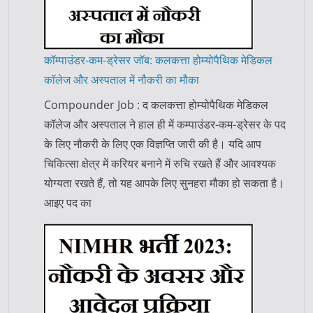
कॉम्पाउंडर-कम-ड्रेसर जॉब: कलकत्ता होम्योपैथिक मेडिकल
कॉलेज और अस्पताल में नौकरी का मौका
Compounder Job : द कलकत्ता होम्योपैथिक मेडिकल
कॉलेज और अस्पताल ने हाल ही में कम्पाउंडर-कम-ड्रेसर के पद
के लिए नौकरी के लिए एक विज्ञप्ति जारी की है। यदि आप
चिकित्सा क्षेत्र में करियर बनाने में रुचि रखते हैं और आवश्यक
योग्यता रखते हैं, तो यह आपके लिए सुनहरा मौका हो सकता है।
आइए पद का