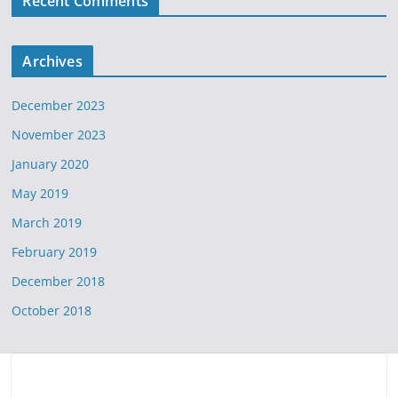
Recent Comments
Archives
December 2023
November 2023
January 2020
May 2019
March 2019
February 2019
December 2018
October 2018