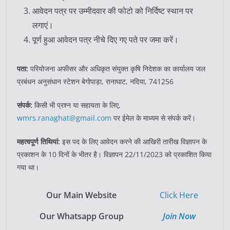
आवेदन पत्र पर उम्मीदवार की फोटो को निर्दिष्ट स्थान पर
लगाएं।
पूर्ण हुआ आवेदन पत्र नीचे दिए गए पते पर जमा करें।
पता:
परियोजना अफीसर और अधिकृत संयुक्त कृषि निदेशक का कार्यालय जल
प्रबंधन अनुसंधान स्टेशन बेगोपाड़ा, रानाघाट, नदिया, 741256
संपर्क:
किसी भी प्रश्न या सहायता के लिए,
wmrs.ranaghat@gmail.com
पर ईमेल के माध्यम से संपर्क करें।
महत्वपूर्ण तिथियां:
इस पद के लिए आवेदन करने की आखिरी तारीख विज्ञापन के
प्रकाशन के 10 दिनों के भीतर है। विज्ञापन 22/11/2023 को प्रकाशित किया
गया था।
Our Main Website
Click Here
Our Whatsapp Group
Join Now