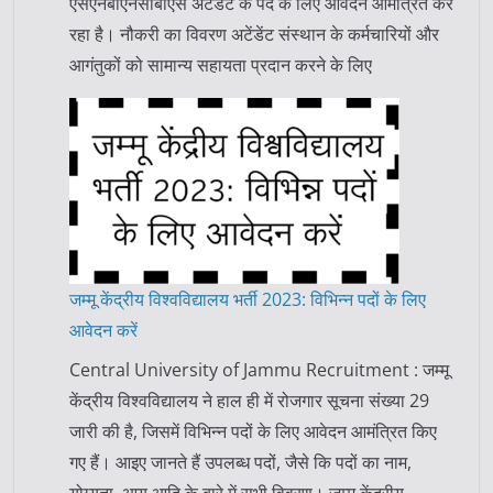
एसएनबीएनसीबीएस अटेंडेंट के पद के लिए आवेदन आमंत्रित कर
रहा है। नौकरी का विवरण अटेंडेंट संस्थान के कर्मचारियों और
आगंतुकों को सामान्य सहायता प्रदान करने के लिए
जम्मू केंद्रीय विश्वविद्यालय भर्ती 2023: विभिन्न पदों के लिए
आवेदन करें
Central University of Jammu Recruitment : जम्मू
केंद्रीय विश्वविद्यालय ने हाल ही में रोजगार सूचना संख्या 29
जारी की है, जिसमें विभिन्न पदों के लिए आवेदन आमंत्रित किए
गए हैं। आइए जानते हैं उपलब्ध पदों, जैसे कि पदों का नाम,