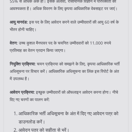
55% से अधिक अंक हों। इसके अलावा, रासायनिक विज्ञान में परिपक्वता की
आवश्यकता है। अधिक विवरण के लिए कृपया आधिकारिक वेबसाइट पर जाएं।
आयु मानदंड:
इस पद के लिए आवेदन करने वाले उम्मीदवारों की आयु 60 वर्ष के
भीतर होनी चाहिए।
वेतन:
उच्च कुशल मैनपावर पद के चयनित उम्मीदवारों को 11,000 रुपये
प्रतिमाह का वेतन प्रदान किया जाएगा।
नियुक्ति प्रक्रिया:
चयन प्रक्रिया को समझने के लिए, कृपया आधिकारिक भर्ती
अधिसूचना पर विचार करें। आधिकारिक अधिसूचना का लिंक इस रिपोर्ट के अंत
में उपलब्ध है।
आवेदन प्रक्रिया:
इच्छुक उम्मीदवारों को ऑफलाइन आवेदन करना होगा। नीचे
दिए गए चरणों का पालन करें:
आधिकारिक भर्ती अधिसूचना के अंत में दिए गए आवेदन पत्र को
डाउनलोड करें।
आवेदन पत्र को सहीता से भरें।